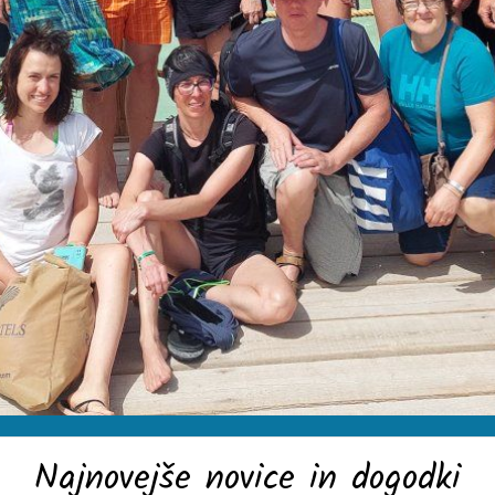
Najnovejše novice in dogodki