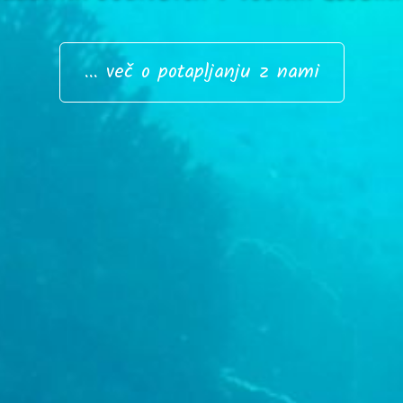
... več o potapljanju z nami