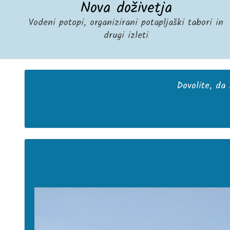
Nova doživetja
Vodeni potopi, organizirani potapljaški tabori in
drugi izleti
Dovolite, da