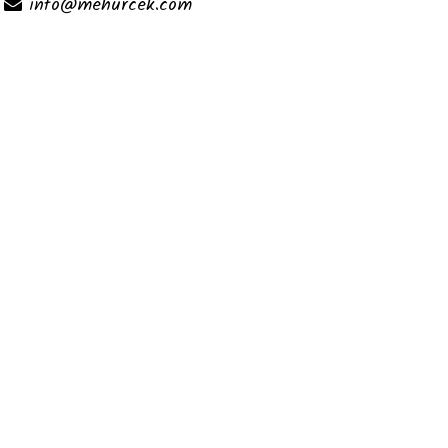
info@mehurcek.com