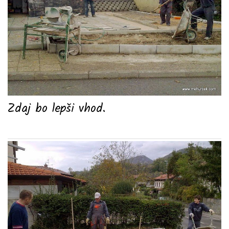
Zdaj bo lepši vhod.