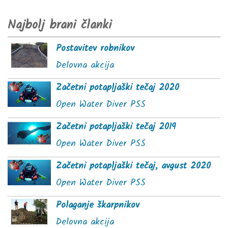
Najbolj brani članki
Postavitev robnikov
Delovna akcija
Začetni potapljaški tečaj 2020
Open Water Diver PSS
Začetni potapljaški tečaj 2019
Open Water Diver PSS
Začetni potapljaški tečaj, avgust 2020
Open Water Diver PSS
Polaganje škarpnikov
Delovna akcija