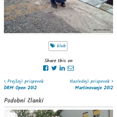
klub
Share this on
Prejšnji prispevek
Naslednji prispevek
DRM Open 2012
Martinovanje 2012
Podobni članki