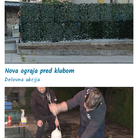
Nova ograja pred klubom
Delovna akcija