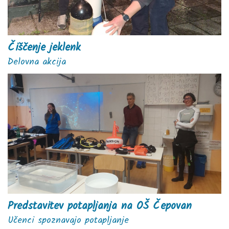
Čiščenje jeklenk
Delovna akcija
Predstavitev potapljanja na OŠ Čepovan
Učenci spoznavajo potapljanje