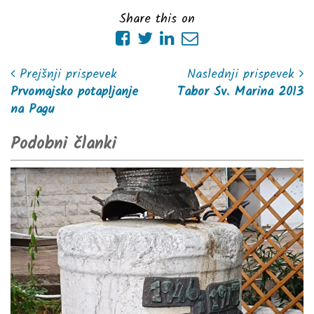
Share this on
Prejšnji prispevek
Naslednji prispevek
Prvomajsko potapljanje
Tabor Sv. Marina 2013
na Pagu
Podobni članki