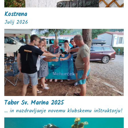
Kostrena
Julij 2026
Tabor Sv. Marina 2025
... in nazdravljanje novemu klubskemu inštruktorju!