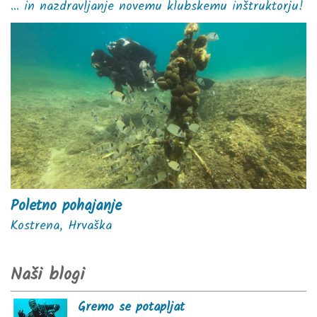
... in nazdravljanje novemu klubskemu inštruktorju!
Poletno pohajanje
Kostrena, Hrvaška
Naši blogi
Gremo se potapljat