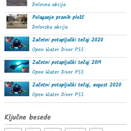
Delovna akcija
Polaganje pranih plošč
Delovska akcija
Začetni potapljaški tečaj 2020
Open Water Diver PSS
Začetni potapljaški tečaj 2019
Open Water Diver PSS
Začetni potapljaški tečaj, avgust 2020
Open Water Diver PSS
Ključne besede