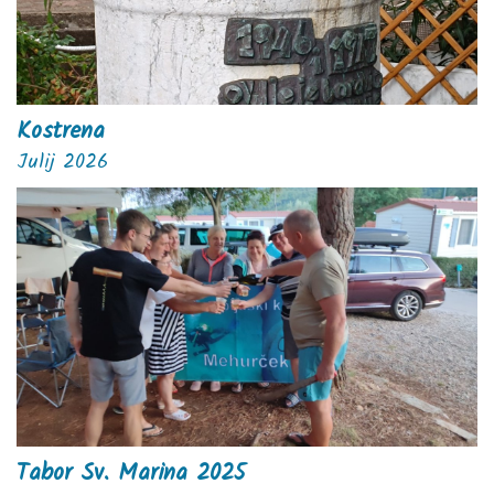
Kostrena
Julij 2026
Tabor Sv. Marina 2025