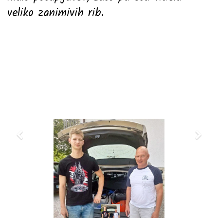
veliko zanimivih rib.