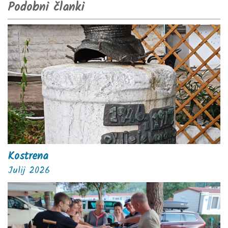
Podobni članki
Kostrena
Julij 2026