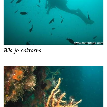
Bilo je enkratno