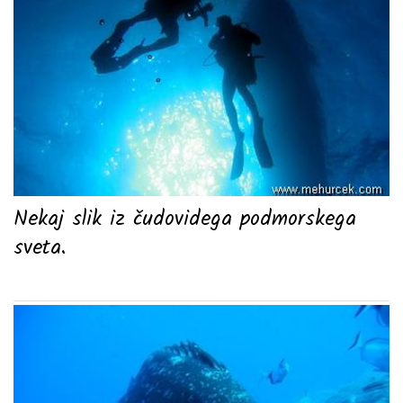
Nekaj slik iz čudovidega podmorskega
sveta.