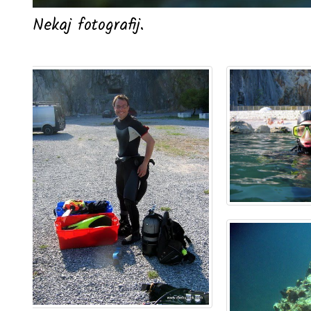
Nekaj fotografij.