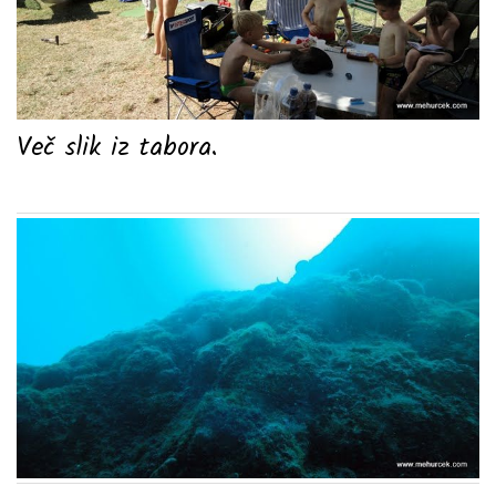
Več slik iz tabora.