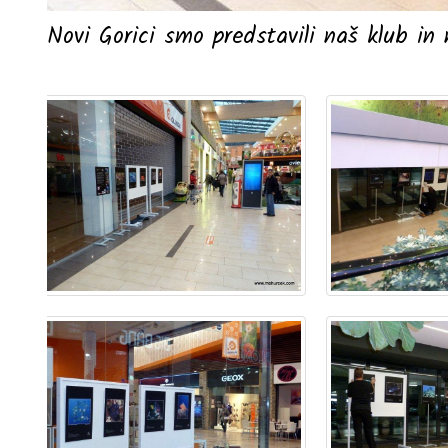
Novi Gorici smo predstavili naš klub in n