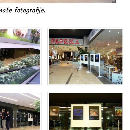
aše fotografije.