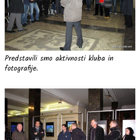
Predstavili smo aktivnosti kluba in
fotografije.