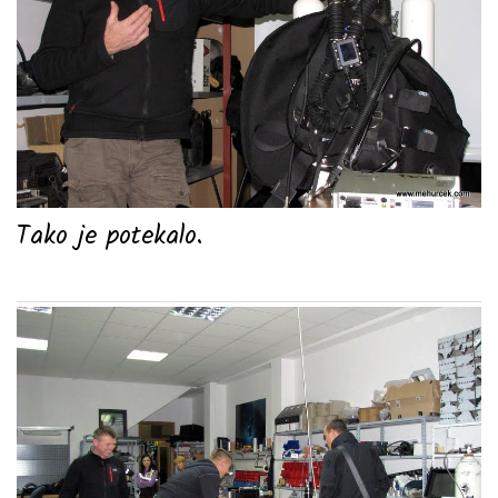
Tako je potekalo.