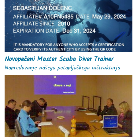
Novopečeni Master Scuba Diver Trainer
Napredovanje našega potapljaškega inštruktorja